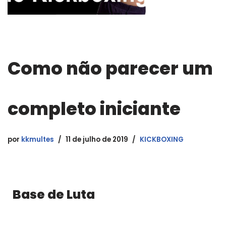
Como não parecer um
completo iniciante
por
kkmultes
11 de julho de 2019
KICKBOXING
Base de Luta