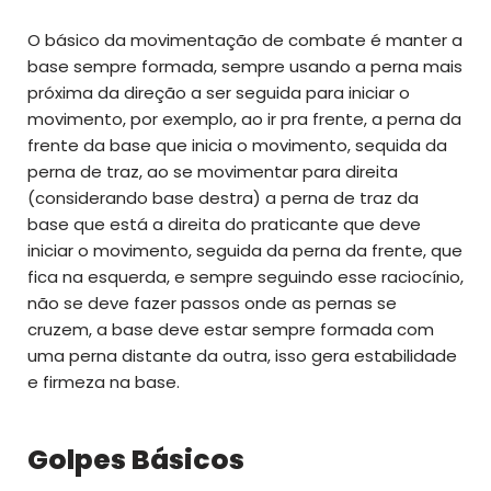
O básico da movimentação de combate é manter a
base sempre formada, sempre usando a perna mais
próxima da direção a ser seguida para iniciar o
movimento, por exemplo, ao ir pra frente, a perna da
frente da base que inicia o movimento, sequida da
perna de traz, ao se movimentar para direita
(considerando base destra) a perna de traz da
base que está a direita do praticante que deve
iniciar o movimento, seguida da perna da frente, que
fica na esquerda, e sempre seguindo esse raciocínio,
não se deve fazer passos onde as pernas se
cruzem, a base deve estar sempre formada com
uma perna distante da outra, isso gera estabilidade
e firmeza na base.
Golpes Básicos