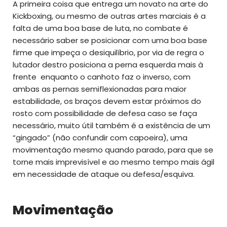
A primeira coisa que entrega um novato na arte do
Kickboxing, ou mesmo de outras artes marciais é a
falta de uma boa base de luta, no combate é
necessário saber se posicionar com uma boa base
firme que impeça o desiquilíbrio, por via de regra o
lutador destro posiciona a perna esquerda mais à
frente enquanto o canhoto faz o inverso, com
ambas as pernas semiflexionadas para maior
estabilidade, os braços devem estar próximos do
rosto com possibilidade de defesa caso se faça
necessário, muito útil também é a existência de um
“gingado” (não confundir com capoeira), uma
movimentação mesmo quando parado, para que se
torne mais imprevisível e ao mesmo tempo mais ágil
em necessidade de ataque ou defesa/esquiva.
Movimentação