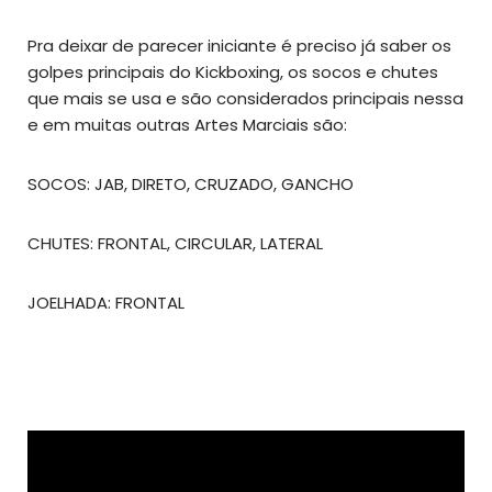
Pra deixar de parecer iniciante é preciso já saber os
golpes principais do Kickboxing, os socos e chutes
que mais se usa e são considerados principais nessa
e em muitas outras Artes Marciais são:
SOCOS: JAB, DIRETO, CRUZADO, GANCHO
CHUTES: FRONTAL, CIRCULAR, LATERAL
JOELHADA: FRONTAL