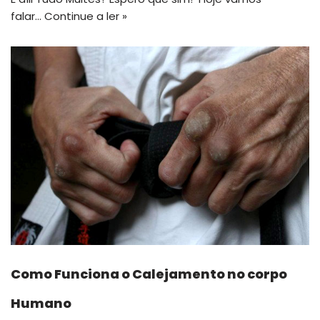
falar…
Continue a ler »
Como Funciona o Calejamento no corpo
Humano