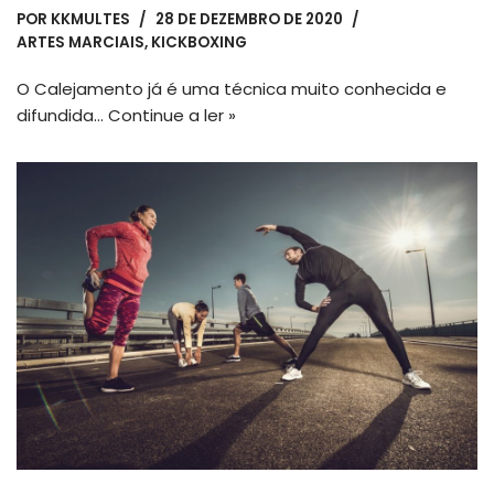
POR
KKMULTES
28 DE DEZEMBRO DE 2020
ARTES MARCIAIS
,
KICKBOXING
O Calejamento já é uma técnica muito conhecida e
difundida…
Continue a ler »