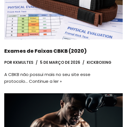
Exames de Faixas CBKB (2020)
POR
KKMULTES
5 DE MARÇO DE 2026
KICKBOXING
A CBKB não possui mais no seu site esse
protocolo…
Continue a ler »