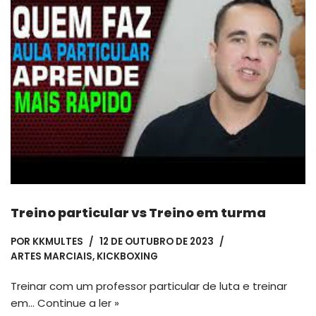
Treino particular vs Treino em turma
POR
KKMULTES
12 DE OUTUBRO DE 2023
ARTES MARCIAIS
,
KICKBOXING
Treinar com um professor particular de luta e treinar
em…
Continue a ler »