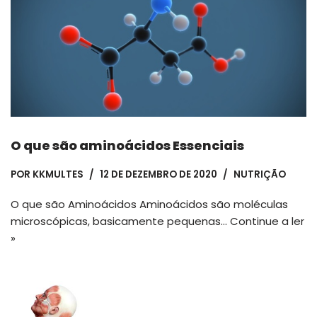
O que são aminoácidos Essenciais
POR
KKMULTES
12 DE DEZEMBRO DE 2020
NUTRIÇÃO
O que são Aminoácidos Aminoácidos são moléculas
microscópicas, basicamente pequenas…
Continue a ler
»