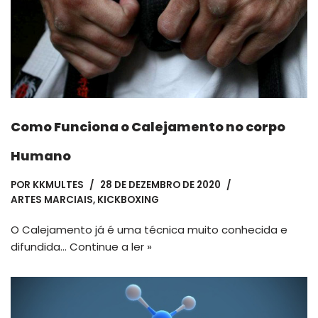
Como Funciona o Calejamento no corpo
Humano
POR
KKMULTES
28 DE DEZEMBRO DE 2020
ARTES MARCIAIS
,
KICKBOXING
O Calejamento já é uma técnica muito conhecida e
difundida…
Continue a ler »