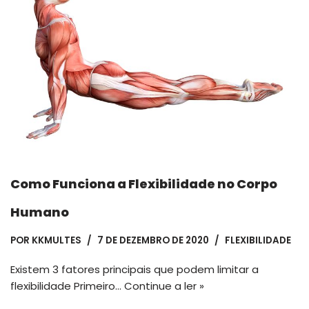
Como Funciona a Flexibilidade no Corpo
Humano
POR
KKMULTES
7 DE DEZEMBRO DE 2020
FLEXIBILIDADE
Existem 3 fatores principais que podem limitar a
flexibilidade Primeiro…
Continue a ler »