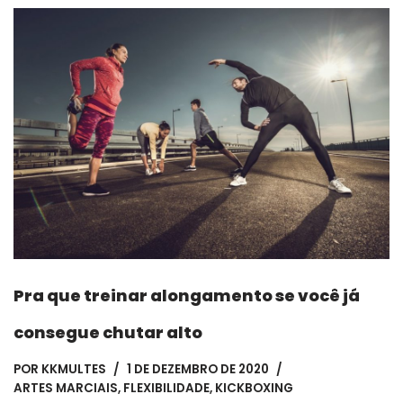
Pra que treinar alongamento se você já
consegue chutar alto
POR
KKMULTES
1 DE DEZEMBRO DE 2020
ARTES MARCIAIS
,
FLEXIBILIDADE
,
KICKBOXING